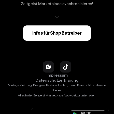
Zeitgeist Marketplace synchronisieren!
↓
Infos für Shop Betreiber
Impressum
Datenschutzerklärung
Vintage Kleidung, Designer Fashion, Underground Brands & Handmade
Pieces
Alles in der Zeitgeist Marketplace App – Jetzt runterladen!