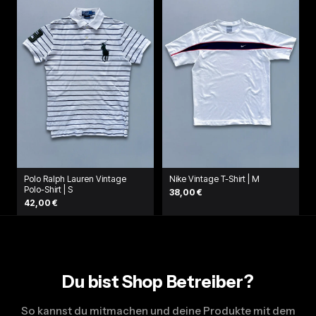
Polo Ralph Lauren Vintage
Nike Vintage T-Shirt | M
Polo-Shirt | S
38,00 €
42,00 €
Du bist Shop Betreiber?
So kannst du mitmachen und deine Produkte mit dem