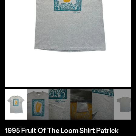
1995 Fruit Of The Loom Shirt Patrick