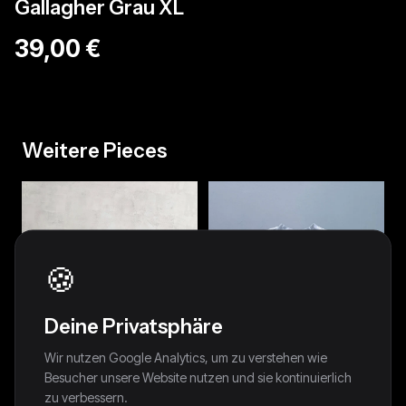
Gallagher Grau XL
39,00 €
Weitere Pieces
🍪
Deine Privatsphäre
Wir nutzen Google Analytics, um zu verstehen wie
Besucher unsere Website nutzen und sie kontinuierlich
zu verbessern.