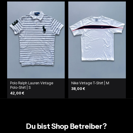
Polo Ralph Lauren Vintage
Nike Vintage T-Shirt | M
Polo-Shirt | S
38,00 €
42,00 €
Du bist Shop Betreiber?