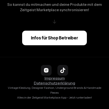
So kannst du mitmachen und deine Produkte mit dem
Zeitgeist Marketplace synchronisieren!
↓
Infos für Shop Betreiber
Impressum
Datenschutzerklärung
Vintage Kleidung, Designer Fashion, Underground Brands & Handmade
Pieces
Alles in der Zeitgeist Marketplace App – Jetzt runterladen!