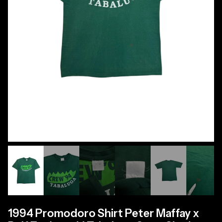
1994 Promodoro Shirt Peter Maffay x