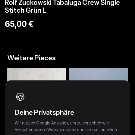
Rolf Zuckowski Tabaluga Crew Single
Stitch Grün L
65,00 €
Weitere Pieces
🍪
Deine Privatsphäre
Wir nutzen Google Analytics, um zu verstehen wie
Besucher unsere Website nutzen und sie kontinuierlich