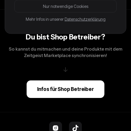
Nur notwendige Cookies
Mehr Infos in unserer
Datenschutzerklärung
Du bist Shop Betreiber?
So kannst du mitmachen und deine Produkte mit dem
Zeitgeist Marketplace synchronisieren!
↓
Infos für Shop Betreiber