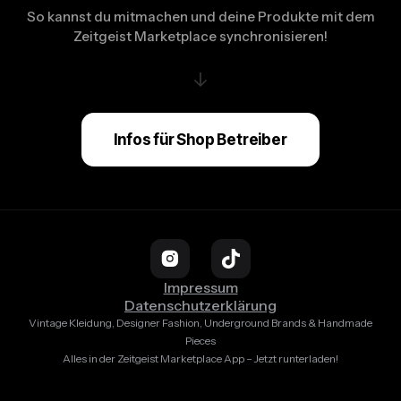
So kannst du mitmachen und deine Produkte mit dem
Zeitgeist Marketplace synchronisieren!
↓
Infos für Shop Betreiber
Impressum
Datenschutzerklärung
Vintage Kleidung, Designer Fashion, Underground Brands & Handmade
Pieces
Alles in der Zeitgeist Marketplace App – Jetzt runterladen!