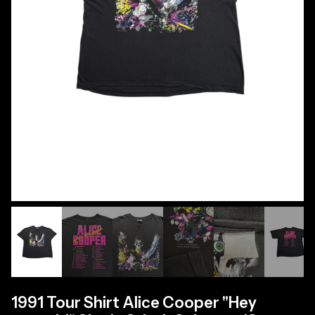
1991 Tour Shirt Alice Cooper "Hey