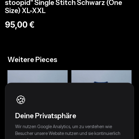
stoopid" Single Stitch Schwarz (One
Size) XL-XXL
95,00 €
Weitere Pieces
🍪
Deine Privatsphäre
Wir nutzen Google Analytics, um zu verstehen wie
Besucher unsere Website nutzen und sie kontinuierlich