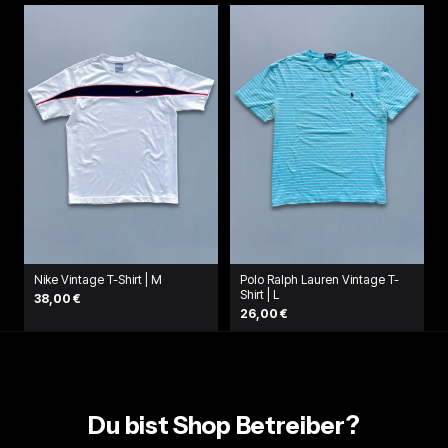
Nike Vintage T-Shirt | M
Polo Ralph Lauren Vintage T-
Shirt | L
38,00 €
26,00 €
Du bist Shop Betreiber?