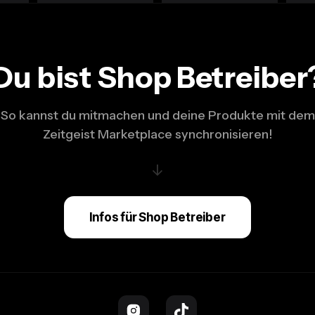
Du bist Shop Betreiber
So kannst du mitmachen und deine Produkte mit dem
Zeitgeist Marketplace synchronisieren!
↓
Infos für Shop Betreiber