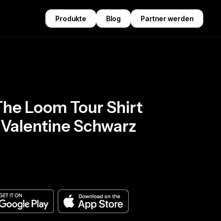
Produkte
Blog
Partner werden
The Loom Tour Shirt
y Valentine Schwarz